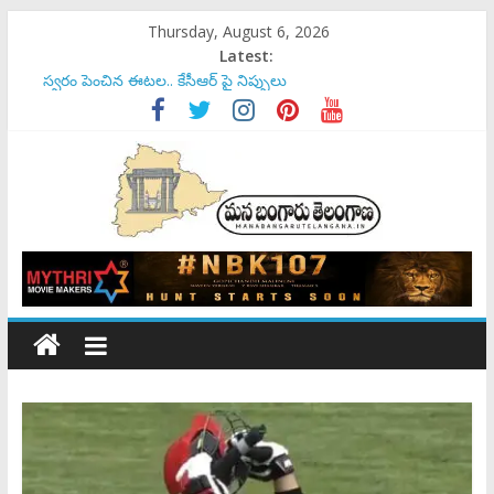
Skip
Thursday, August 6, 2026
to
Latest:
content
స్వరం పెంచిన ఈటల.. కేసీఆర్ పై నిప్పులు
భార్యతో విడాకులు.. మైనర్‌పై లైంగిక దాడి!
మినరల్ వాటర్ అనుకుని యాసిడ్ తాగి.. తహసీల్దార్ అస్వస్థత
16 ఏళ్ల బాలికను కిడ్నాప్ చేసి.. కామోద్దీపన ఇంజక్షన్లు ఇచ్చి 8 ఏళ్లుగా..
చంద్రబాబు పరామర్శతో సీతక్క భావోద్వేగం
Mana
Bangaru
Telangana
No1
News
Portal