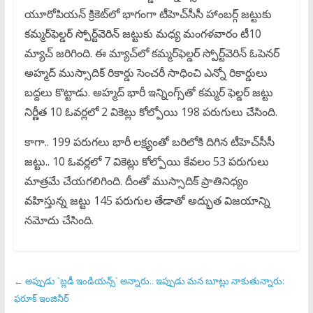
యూరోపియన్ క్రికెట్‌లో భాగంగా టీహెచ్‌సీసీ హాంబర్గ్‌ జట్టుకు
కమ్మర్‌ఫెల్డర్ స్పోర్ట్‌వెరిన్ జట్టుకు మధ్య మంగళవారం టీ10
మ్యాచ్ జరిగింది. ఈ మ్యాచ్‌లో కమ్మర్‌ఫెల్డర్ స్పోర్ట్‌వెరిన్ ఓపెనర్‌
అహ్మద్ ముస్సాదిక్ రికార్డు సెంచరీ సాధించి ఎన్నో రికార్డులు
బద్దలు కొట్టాడు. అహ్మద్ భారీ ఇన్నింగ్స్‌‌తో కమ్మర్ ఫెల్డర్ జట్టు
నిర్ణీత 10 ఓవర్లలో 2 వికెట్లు కోల్పోయి 198 పరుగులు చేసింది.
కాగా.. 199 పరుగలు భారీ లక్ష్యంతో బరిలోకి దిగిన టీహెచ్‌సీసీ
జట్టు.. 10 ఓవర్లలో 7 వికెట్లు కోల్పోయి కేవలం 53 పరుగులు
మాత్రమే చేయగలిగింది. దీంతో ముస్సాదిక్‌ ప్రాతినిధ్యం
వహిస్తున్న జట్టు 145 పరుగుల తేడాతో అద్భుత విజయాన్ని
నమోదు చేసింది.
←
అప్పుడు `బ్లడీ ఇండియన్స్` అన్నారు.. ఇప్పుడు మన బూట్లు నాకుతున్నారు:
ఫరూక్ ఇంజినీర్