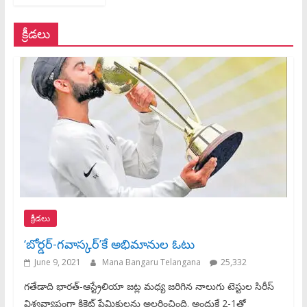
క్రీడలు
క్రీడలు
‘బోర్డర్‌-గవాస్కర్‌’కే అభిమానుల ఓటు
June 9, 2021
Mana Bangaru Telangana
25,332
గతేడాది భారత్‌-ఆస్ట్రేలియా జట్ల మధ్య జరిగిన నాలుగు టెస్టుల సిరీస్‌
విశ్వవ్యాప్తంగా క్రికెట్‌ ప్రేమికులను అలరించింది. అందుకే 2-1తో