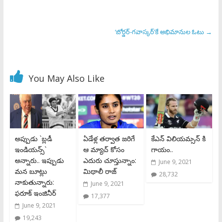
‘బోర్డర్‌-గవాస్కర్‌’కే అభిమానుల ఓటు
→
You May Also Like
అప్పుడు `బ్లడీ
ఏడేళ్ల తర్వాత జరిగే
కేఎన్‌ విలియమ్సన్‌ కి
ఇండియన్స్`
ఆ మ్యాచ్ కోసం
గాయం..
అన్నారు.. ఇప్పుడు
ఎదురు చూస్తున్నాం:
June 9, 2021
మన బూట్లు
మిథాలీ రాజ్
28,732
నాకుతున్నారు:
June 9, 2021
ఫరూక్ ఇంజినీర్
17,377
June 9, 2021
19,243